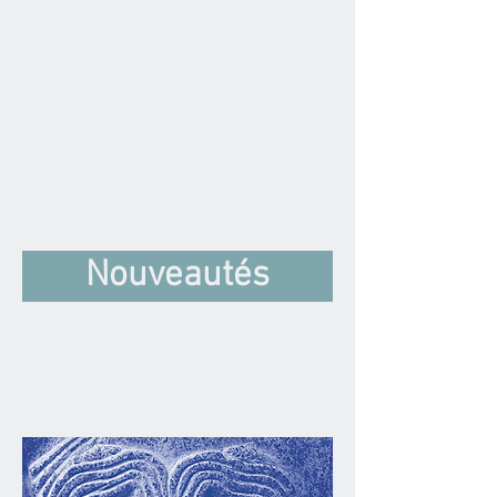
Nouveautés