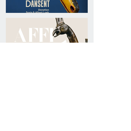
Dans le fonds