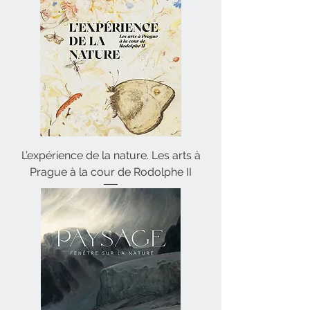
L’expérience de la nature. Les arts à
Prague à la cour de Rodolphe II