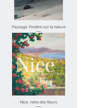
Paysage. Fenêtre sur la nature
Nice, reine des fleurs