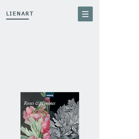
LIENART