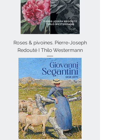
Roses & pivoines. Pierre-Joseph
Redouté I Thilo Westermann