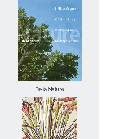
De la Nature