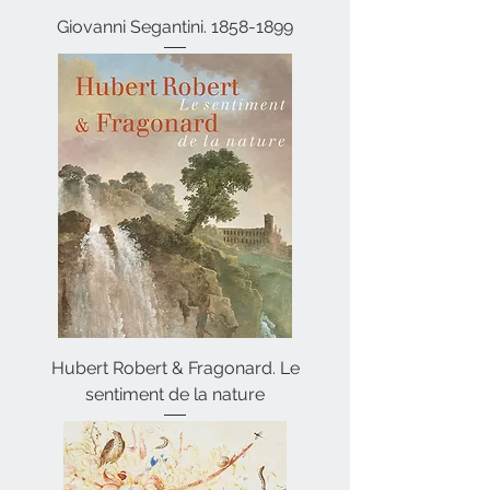
Giovanni Segantini. 1858-1899
Hubert Robert & Fragonard. Le
sentiment de la nature