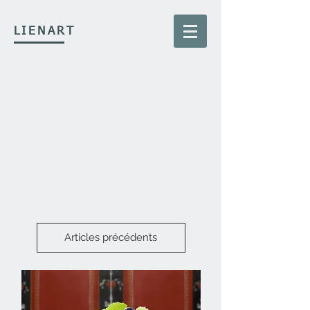
LIENART
Articles précédents