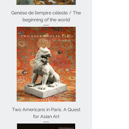
Genèse de l’empire céleste / The
beginning of the world
Two Americans in Paris. A Quest
for Asian Art