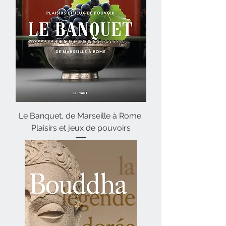
Le Banquet, de Marseille à Rome.
Plaisirs et jeux de pouvoirs