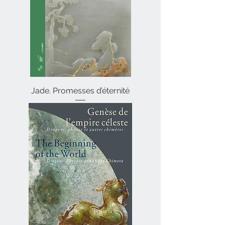
Jade. Promesses d’éternité