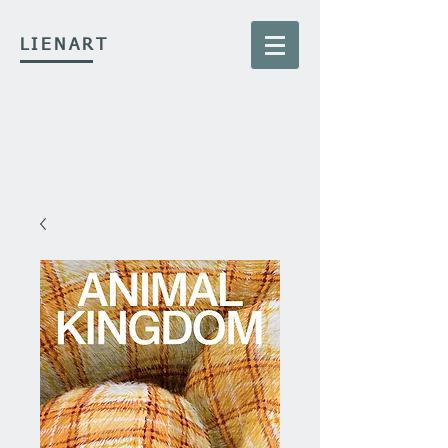
LIENART