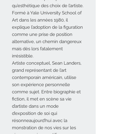
qu’esthétique des choix de l’artiste.
Formé à Yale University School of
Art dans les années 1980, il
explique l’adoption de la figuration
comme une prise de position
alternative, un chemin dangereux
mais dès lors fatalement
irrésistible.
Artiste conceptuel, Sean Landers,
grand représentant de l’art
contemporain américain, utilise
son expérience personnelle
comme sujet. Entre biographie et
fiction, il met en scène sa vie
d’artiste dans un mode
d’exposition de soi qui
résonneaujourd’hui avec la
monstration de nos vies sur les