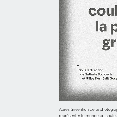
Après l’invention de la photogra
représenter le monde en couleur