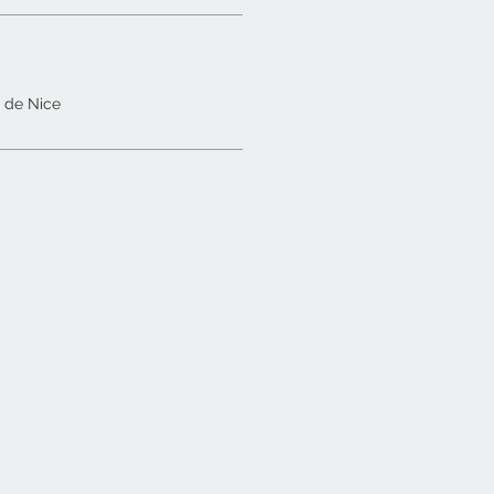
e de Nice