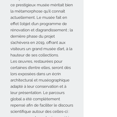
ce prestigieux musée méritait bien
la métamorphose qu’il connaît
actuellement. Le musée fait en
effet l’objet d’un programme de
rénovation et d’agrandissement ; la
dernière phase du projet
s’achèvera en 2019, offrant aux
visiteurs un grand musée d’art, à la
hauteur de ses collections.
Les œuvres, restaurées pour
certaines d’entre elles, seront dès
lors exposées dans un écrin
architectural et muséographique
adapté à leur conservation et à
leur présentation. Le parcours
global a été complètement
repensé afin de faciliter le discours
scientifique autour des celles-ci :