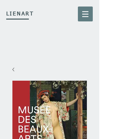
LIENART