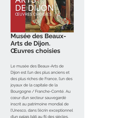
Musée des Beaux-
Arts de Dijon.
Œuvres choisies
Le musée des Beaux-Arts de
Dijon est l’un des plus anciens et
des plus riches de France, l’un des
joyaux de la capitale de la
Bourgogne / Franche-Comté. Au
cœur d’un secteur sauvegardé
inscrit au patrimoine mondial de
l’Unesco, dans l’écrin exceptionnel
d’un palais bâti au fil des siècles,