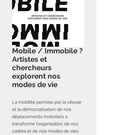
Mobile / Immobile ?
Artistes et
chercheurs
explorent nos
modes de vie
La mobilité permise par la vitesse
et la démocratisation de nos
déplacements motorisés a
transformé l’organisation de nos
cadres et de nos modes de vies