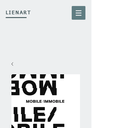
LIENART