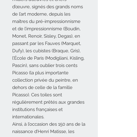
d’œuvre, signés des grands noms
de l’art moderne, depuis les
maîtres du pré-impressionnisme
et de l’impressionnisme (Boudin,
Monet, Renoir, Sisley, Degas), en
passant par les Fauves (Marquet,
Dufy), les cubistes (Braque, Gris),
l’École de Paris (Modigliani, Kisling,
Pascin), sans oublier trois cents
Picasso (la plus importante
collection privée du peintre, en
dehors de celle de la famille
Picasso). Ces toiles sont
régulièrement prêtés aux grandes
institutions françaises et
internationales.
Ainsi, à l’occasion des 150 ans de la
naissance d’Henri Matisse, les