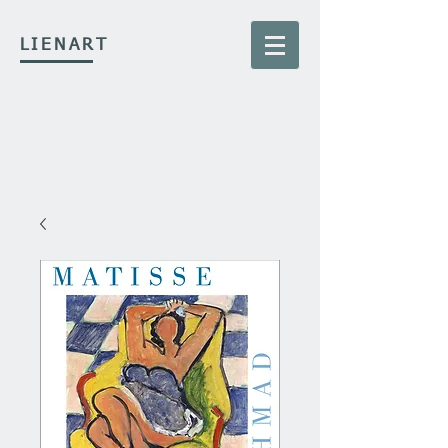
LIENART