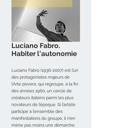
Luciano Fabro.
Habiter l'autonomie
Luciano Fabro (1936-2007) est l’un
des protagonistes majeurs de
l’Arte povera, qui regroupe, à la fin
des années 1960, un cercle de
créateurs italiens parmi les plus
novateurs de l’époque. Si l’artiste
participe à l’ensemble des
manifestations du groupe, il n’en
mène pas moins une démarche