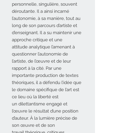
personnelle, singulière, souvent
déroutante. Il a ainsi incarné
l’autonomie, à sa manière, tout au
long de son parcours d’artiste et
d’enseignant. Il a su maintenir une
approche critique et une
attitude analytique l’amenant à
questionner l’autonomie de
l’artiste, de l’œuvre et de leur
rapport à la cité. Par une
importante production de textes
théoriques, il a défendu l’idée que
le domaine spécifique de l’art est
ce lieu où la liberté est
un dilettantisme engagé et
l’œuvre le résultat d’une position
d’auteur. À la lumière précise de
son œuvre et de son
travail théorique, critiques,