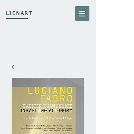
LIENART