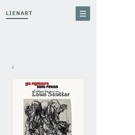
LIENART