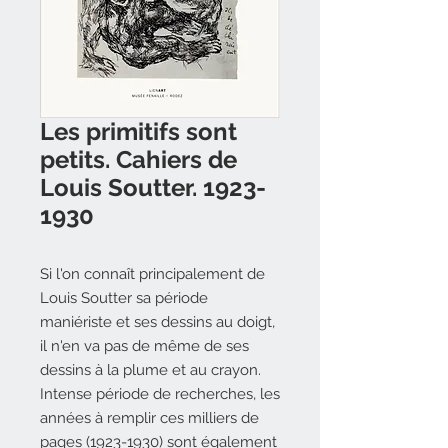
Les primitifs sont
petits. Cahiers de
Louis Soutter. 1923-
1930
Si l'on connaît principalement de
Louis Soutter sa période
maniériste et ses dessins au doigt,
il n'en va pas de même de ses
dessins à la plume et au crayon.
Intense période de recherches, les
années à remplir ces milliers de
pages (1923-1930) sont également