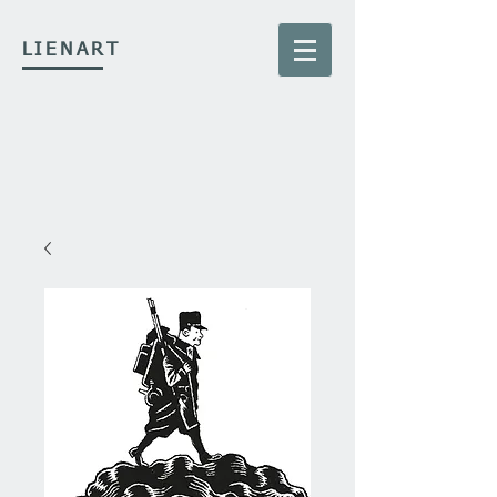
LIENART