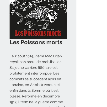
Les Poissons morts
Le 2 août 1914, Pierre Mac Orlan
reçoit son ordre de mobilisation.
Sa jeune carrière littéraire est
brutalement interrompue. Les
combats se succèdent alors en
Lorraine, en Artois, à Verdun et
enfin dans la Somme où il est
blessé. Réformé en décembre
1917, il termine la guerre comme