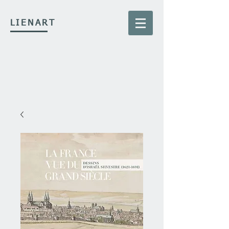
LIENART