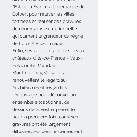
l’Est de la France à la demande de
Colbert pour relever les villes
fortifiées et réaliser des gravures
de dimensions exceptionnelles
qui clament la grandeur du règne
de Louis XIV par l’image.
Enfin, ses vues en série des beaux
châteaux d’Île-de-France – Vaux-
le-Vicomte, Meudon,
Montmorency, Versailles –
renouvellent le regard sur
l’architecture et les jardins.
Un ouvrage pour découvrir un
ensemble exceptionnel de
dessins de Silvestre, présenté
pour la première fois ; car si ses
gravures ont été largement
diffusées, ses dessins demeurent