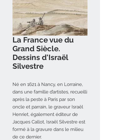
La France vue du
Grand Siècle.
Dessins d'Israël
Silvestre
Né en 1621 à Nancy, en Lorraine,
dans une famille d’artistes, recueilli
après la peste à Paris par son
oncle et parrain, le graveur Israël
Henriet, également éditeur de
Jacques Callot, Israël Silvestre est
formé à la gravure dans le milieu
de ce dernier.