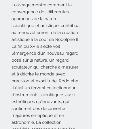
L’ouvrage montre comment la
convergence des différentes
approches de la nature,
scientifique et artistique, contribua
au renouvellement de la création
artistique à la cour de Rodolphe II.
La fin du XVIe siècle voit
l’émergence d’un nouveau regard
posé sur la nature, un regard
scrutateur, qui cherche à mesurer
et à décrire le monde avec
précision et exactitude. Rodolphe
II était un fervent collectionneur
d’instruments scientifiques aussi
esthétiques qu’innovants, qui
soutinrent des découvertes
majeures en optique et en
astronomie. La collection