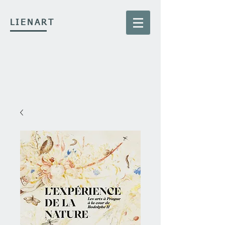
LIENART