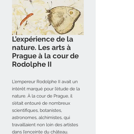
L’expérience de la
nature. Les arts à
Prague à la cour de
Rodolphe II
L’empereur Rodolphe II avait un
intérêt marqué pour l’étude de la
nature. À la cour de Prague, il
s’était entouré de nombreux
scientifiques, botanistes,
astronomes, alchimistes, qui
travaillaient non loin des artistes
dans l’enceinte du château.