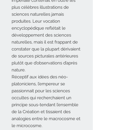
impériale contenait en outre les
plus célèbres illustrations de
sciences naturelles jamais
produites. Leur vocation
encyclopédique reflétait le
développement des sciences
naturelles, mais il est frappant de
constater que la plupart dérivaient
de sources picturales antérieures
plutôt que d’observations d’après
nature.
Réceptif aux idées des néo-
platoniciens, l’empereur se
passionnait pour les sciences
occultes qui recherchaient un
principe sous-tendant l’ensemble
de la Création et tissaient des
analogies entre le macrocosme et
le microcosme.