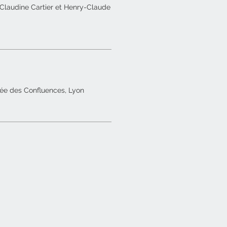
 Claudine Cartier et Henry-Claude
ée des Confluences, Lyon