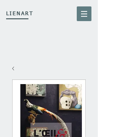
LIENART