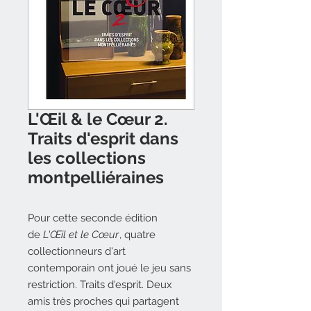
L'Œil & le Cœur 2.
Traits d'esprit dans
les collections
montpelliéraines
Pour cette seconde édition
de
L'Œil et le Cœur
, quatre
collectionneurs d'art
contemporain ont joué le jeu sans
restriction. Traits d'esprit. Deux
amis très proches qui partagent