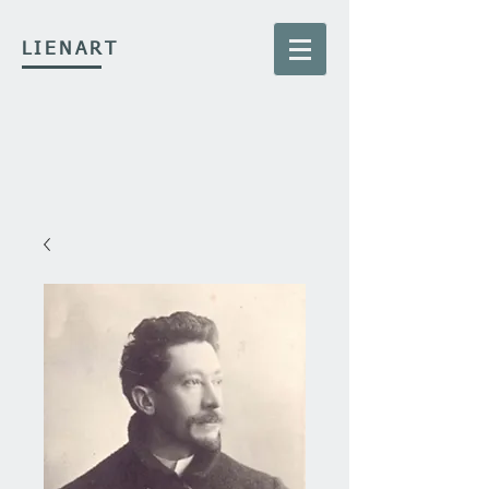
LIENART