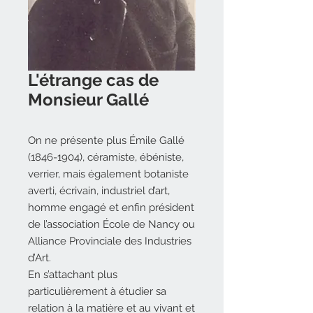
L'étrange cas de
Monsieur Gallé
On ne présente plus Émile Gallé
(1846-1904), céramiste, ébéniste,
verrier, mais également botaniste
averti, écrivain, industriel d’art,
homme engagé et enfin président
de l’association École de Nancy ou
Alliance Provinciale des Industries
d’Art.
En s’attachant plus
particulièrement à étudier sa
relation à la matière et au vivant et