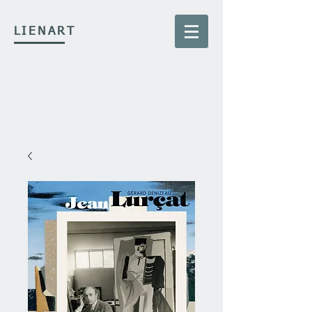
LIENART