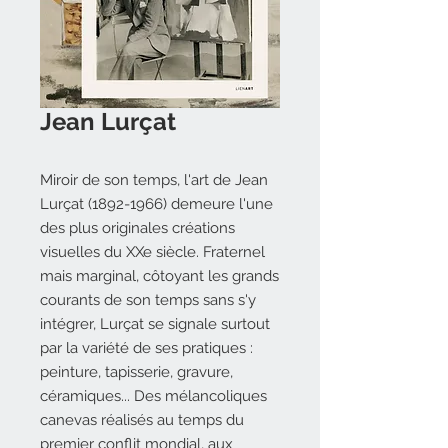
Jean Lurçat
Miroir de son temps, l'art de Jean
Lurçat (1892-1966) demeure l'une
des plus originales créations
visuelles du XXe siècle. Fraternel
mais marginal, côtoyant les grands
courants de son temps sans s'y
intégrer, Lurçat se signale surtout
par la variété de ses pratiques :
peinture, tapisserie, gravure,
céramiques... Des mélancoliques
canevas réalisés au temps du
premier conflit mondial, aux