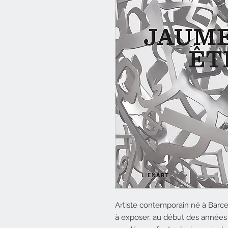
Artiste contemporain né à Bar
à exposer, au début des années