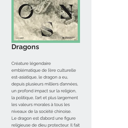
Dragons
Créature légendaire
emblématique de l’ère culturelle
est-asiatique, le dragon a eu,
depuis plusieurs milliers d’années,
un profond impact sur la religion,
la politique, l’art et plus largement
les valeurs morales à tous les
niveaux de la société chinoise.
Le dragon est d’abord une figure
religieuse de dieu protecteur. Il fait