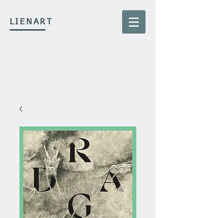
LIENART