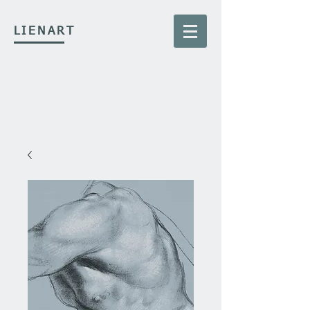
LIENART