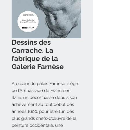
Dessins des
Carrache. La
fabrique de la
Galerie Farnèse
Au cœur du palais Farnèse, siège
de l’Ambassade de France en
Italie, un décor passe depuis son
achèvement au tout début des
années 1600, pour être l’un des
plus grands chefs-d’œuvre de la
peinture occidentale, une