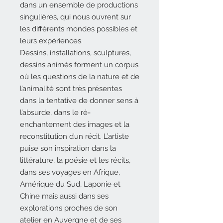
dans un ensemble de productions
singulières, qui nous ouvrent sur
les différents mondes possibles et
leurs expériences.
Dessins, installations, sculptures,
dessins animés forment un corpus
où les questions de la nature et de
l’animalité sont très présentes
dans la tentative de donner sens à
l’absurde, dans le ré-
enchantement des images et la
reconstitution d’un récit. L’artiste
puise son inspiration dans la
littérature, la poésie et les récits,
dans ses voyages en Afrique,
Amérique du Sud, Laponie et
Chine mais aussi dans ses
explorations proches de son
atelier en Auvergne et de ses