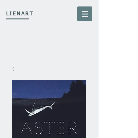
LIENART