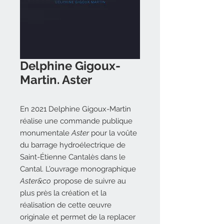
Delphine Gigoux-
Martin. Aster
En 2021 Delphine Gigoux-Martin
réalise une commande publique
monumentale
Aster
pour la voûte
du barrage hydroélectrique de
Saint-Étienne Cantalès dans le
Cantal. L’ouvrage monographique
Aster&co
propose de suivre au
plus près la création et la
réalisation de cette œuvre
originale et permet de la replacer