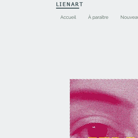
LIENART
Accueil
À paraître
Nouvea